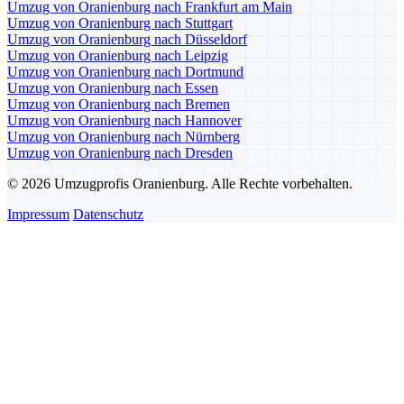
Umzug von Oranienburg nach Frankfurt am Main
Umzug von Oranienburg nach Stuttgart
Umzug von Oranienburg nach Düsseldorf
Umzug von Oranienburg nach Leipzig
Umzug von Oranienburg nach Dortmund
Umzug von Oranienburg nach Essen
Umzug von Oranienburg nach Bremen
Umzug von Oranienburg nach Hannover
Umzug von Oranienburg nach Nürnberg
Umzug von Oranienburg nach Dresden
© 2026 Umzugprofis Oranienburg. Alle Rechte vorbehalten.
Impressum
Datenschutz