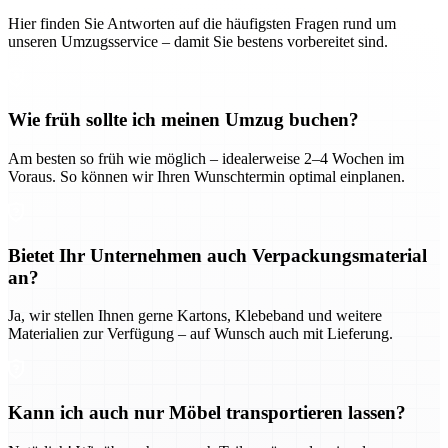
Hier finden Sie Antworten auf die häufigsten Fragen rund um
unseren Umzugsservice – damit Sie bestens vorbereitet sind.
Wie früh sollte ich meinen Umzug buchen?
Am besten so früh wie möglich – idealerweise 2–4 Wochen im
Voraus. So können wir Ihren Wunschtermin optimal einplanen.
Bietet Ihr Unternehmen auch Verpackungsmaterial
an?
Ja, wir stellen Ihnen gerne Kartons, Klebeband und weitere
Materialien zur Verfügung – auf Wunsch auch mit Lieferung.
Kann ich auch nur Möbel transportieren lassen?