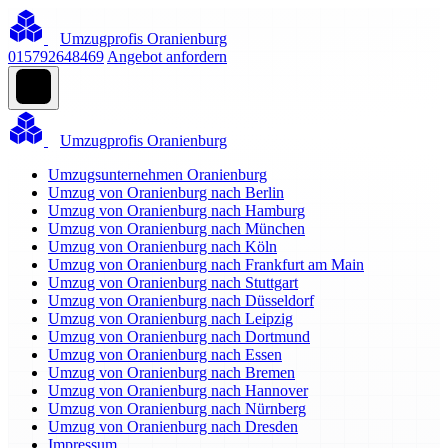
Umzugprofis Oranienburg
015792648469
Angebot anfordern
Umzugprofis Oranienburg
Umzugsunternehmen Oranienburg
Umzug von Oranienburg nach Berlin
Umzug von Oranienburg nach Hamburg
Umzug von Oranienburg nach München
Umzug von Oranienburg nach Köln
Umzug von Oranienburg nach Frankfurt am Main
Umzug von Oranienburg nach Stuttgart
Umzug von Oranienburg nach Düsseldorf
Umzug von Oranienburg nach Leipzig
Umzug von Oranienburg nach Dortmund
Umzug von Oranienburg nach Essen
Umzug von Oranienburg nach Bremen
Umzug von Oranienburg nach Hannover
Umzug von Oranienburg nach Nürnberg
Umzug von Oranienburg nach Dresden
Impressum