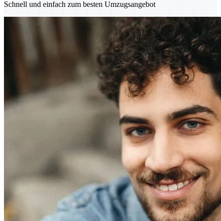
Schnell und einfach zum besten Umzugsangebot