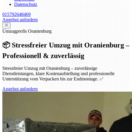
Datenschutz
015792648469
Angebot anfordern
Umzugprofis Oranienburg
📦 Stressfreier Umzug mit Oranienburg –
Professionell & zuverlässig
Stressfreier Umzug mit Oranienburg – zuverlässige
Dienstleistungen, klare Kostenaufstellung und professionelle
Unterstützung vom Verpacken bis zur Endmontage. ✅
Angebot anfordern