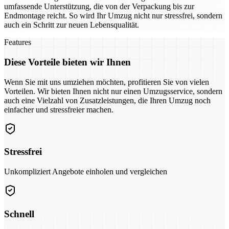
umfassende Unterstützung, die von der Verpackung bis zur
Endmontage reicht. So wird Ihr Umzug nicht nur stressfrei, sondern
auch ein Schritt zur neuen Lebensqualität.
Features
Diese Vorteile bieten wir Ihnen
Wenn Sie mit uns umziehen möchten, profitieren Sie von vielen
Vorteilen. Wir bieten Ihnen nicht nur einen Umzugsservice, sondern
auch eine Vielzahl von Zusatzleistungen, die Ihren Umzug noch
einfacher und stressfreier machen.
Stressfrei
Unkompliziert Angebote einholen und vergleichen
Schnell