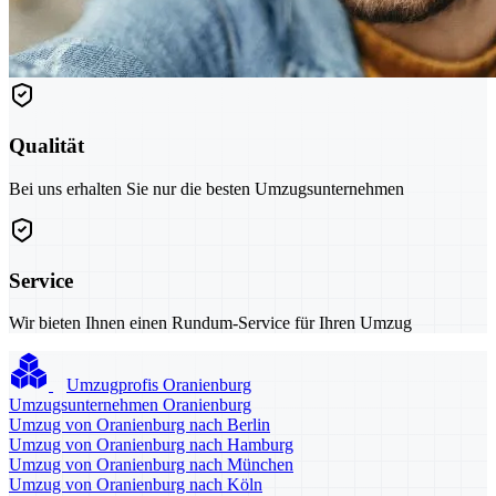
Qualität
Bei uns erhalten Sie nur die besten Umzugsunternehmen
Service
Wir bieten Ihnen einen Rundum-Service für Ihren Umzug
Umzugprofis Oranienburg
Umzugsunternehmen Oranienburg
Umzug von Oranienburg nach Berlin
Umzug von Oranienburg nach Hamburg
Umzug von Oranienburg nach München
Umzug von Oranienburg nach Köln