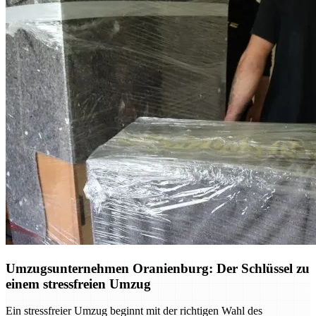
Umzugsunternehmen Oranienburg: Der Schlüssel zu
einem stressfreien Umzug
Ein stressfreier Umzug beginnt mit der richtigen Wahl des