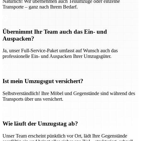
Natürlich! Wir übernehmen auch Teilumzüge oder einzelne
Transporte – ganz nach Ihrem Bedarf.
Übernimmt Ihr Team auch das Ein- und
Auspacken?
Ja, unser Full-Service-Paket umfasst auf Wunsch auch das
professionelle Ein- und Auspacken Ihrer Umzugsgüter.
Ist mein Umzugsgut versichert?
Selbstverständlich! Ihre Möbel und Gegenstände sind während des
Transports über uns versichert.
Wie läuft der Umzugstag ab?
Unser Team erscheint pünktlich vor Ort, lädt Ihre Gegenstände