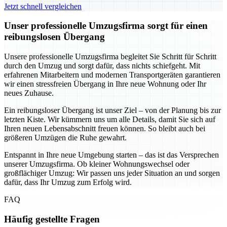
Jetzt schnell vergleichen
Unser professionelle Umzugsfirma sorgt für einen
reibungslosen Übergang
Unsere professionelle Umzugsfirma begleitet Sie Schritt für Schritt
durch den Umzug und sorgt dafür, dass nichts schiefgeht. Mit
erfahrenen Mitarbeitern und modernen Transportgeräten garantieren
wir einen stressfreien Übergang in Ihre neue Wohnung oder Ihr
neues Zuhause.
Ein reibungsloser Übergang ist unser Ziel – von der Planung bis zur
letzten Kiste. Wir kümmern uns um alle Details, damit Sie sich auf
Ihren neuen Lebensabschnitt freuen können. So bleibt auch bei
größeren Umzügen die Ruhe gewahrt.
Entspannt in Ihre neue Umgebung starten – das ist das Versprechen
unserer Umzugsfirma. Ob kleiner Wohnungswechsel oder
großflächiger Umzug: Wir passen uns jeder Situation an und sorgen
dafür, dass Ihr Umzug zum Erfolg wird.
FAQ
Häufig gestellte Fragen