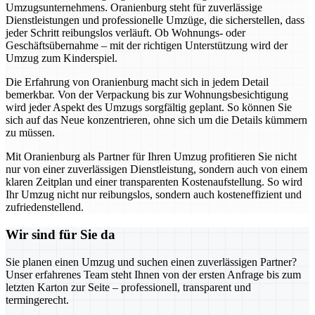
Umzugsunternehmens. Oranienburg steht für zuverlässige
Dienstleistungen und professionelle Umzüge, die sicherstellen, dass
jeder Schritt reibungslos verläuft. Ob Wohnungs- oder
Geschäftsübernahme – mit der richtigen Unterstützung wird der
Umzug zum Kinderspiel.
Die Erfahrung von Oranienburg macht sich in jedem Detail
bemerkbar. Von der Verpackung bis zur Wohnungsbesichtigung
wird jeder Aspekt des Umzugs sorgfältig geplant. So können Sie
sich auf das Neue konzentrieren, ohne sich um die Details kümmern
zu müssen.
Mit Oranienburg als Partner für Ihren Umzug profitieren Sie nicht
nur von einer zuverlässigen Dienstleistung, sondern auch von einem
klaren Zeitplan und einer transparenten Kostenaufstellung. So wird
Ihr Umzug nicht nur reibungslos, sondern auch kosteneffizient und
zufriedenstellend.
Wir sind für Sie da
Sie planen einen Umzug und suchen einen zuverlässigen Partner?
Unser erfahrenes Team steht Ihnen von der ersten Anfrage bis zum
letzten Karton zur Seite – professionell, transparent und
termingerecht.