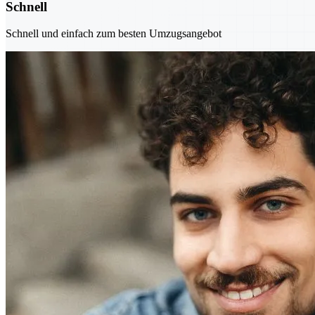
Schnell
Schnell und einfach zum besten Umzugsangebot