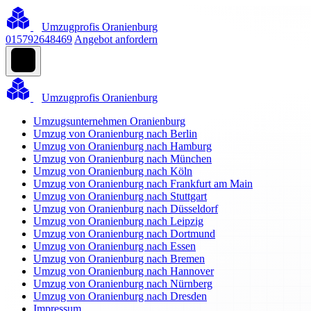
Umzugprofis Oranienburg
015792648469
Angebot anfordern
Umzugprofis Oranienburg
Umzugsunternehmen Oranienburg
Umzug von Oranienburg nach Berlin
Umzug von Oranienburg nach Hamburg
Umzug von Oranienburg nach München
Umzug von Oranienburg nach Köln
Umzug von Oranienburg nach Frankfurt am Main
Umzug von Oranienburg nach Stuttgart
Umzug von Oranienburg nach Düsseldorf
Umzug von Oranienburg nach Leipzig
Umzug von Oranienburg nach Dortmund
Umzug von Oranienburg nach Essen
Umzug von Oranienburg nach Bremen
Umzug von Oranienburg nach Hannover
Umzug von Oranienburg nach Nürnberg
Umzug von Oranienburg nach Dresden
Impressum