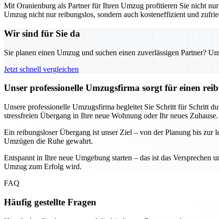
Mit Oranienburg als Partner für Ihren Umzug profitieren Sie nicht nu
Umzug nicht nur reibungslos, sondern auch kosteneffizient und zufrie
Wir sind für Sie da
Sie planen einen Umzug und suchen einen zuverlässigen Partner? Unser
Jetzt schnell vergleichen
Unser professionelle Umzugsfirma sorgt für einen re
Unsere professionelle Umzugsfirma begleitet Sie Schritt für Schritt 
stressfreien Übergang in Ihre neue Wohnung oder Ihr neues Zuhause.
Ein reibungsloser Übergang ist unser Ziel – von der Planung bis zur 
Umzügen die Ruhe gewahrt.
Entspannt in Ihre neue Umgebung starten – das ist das Versprechen 
Umzug zum Erfolg wird.
FAQ
Häufig gestellte Fragen