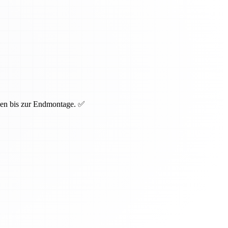
cken bis zur Endmontage. ✅