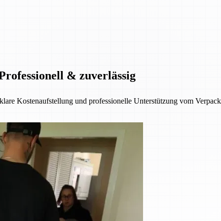
rofessionell & zuverlässig
, klare Kostenaufstellung und professionelle Unterstützung vom Verpa