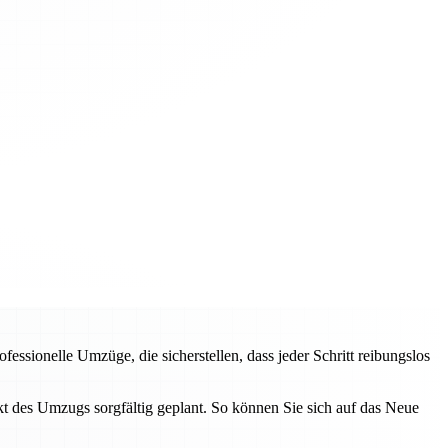
essionelle Umzüge, die sicherstellen, dass jeder Schritt reibungslos
 des Umzugs sorgfältig geplant. So können Sie sich auf das Neue