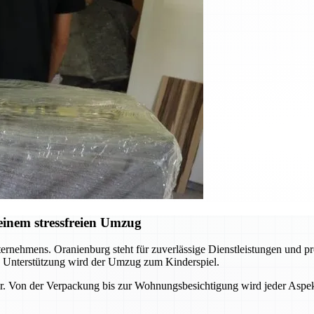
inem stressfreien Umzug
rnehmens. Oranienburg steht für zuverlässige Dienstleistungen und prof
n Unterstützung wird der Umzug zum Kinderspiel.
r. Von der Verpackung bis zur Wohnungsbesichtigung wird jeder Aspekt