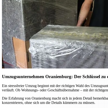
Umzugsunternehmen Oranienburg: Der Schlüssel zu e
Ein stressfreier Umzug beginnt mit der richtigen Wahl des Umzugsunte
verläuft. Ob Wohnungs- oder Geschäftsübernahme – mit der richtige
Die Erfahrung von Oranienburg macht sich in jedem Detail bemerkba
konzentrieren, ohne sich um die Details kümmern zu müssen.