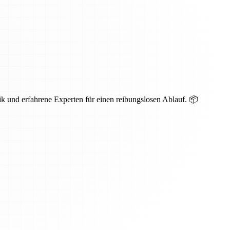
ik und erfahrene Experten für einen reibungslosen Ablauf. 📦