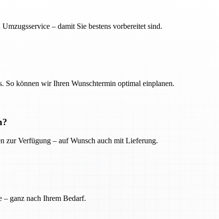
 Umzugsservice – damit Sie bestens vorbereitet sind.
. So können wir Ihren Wunschtermin optimal einplanen.
n?
ien zur Verfügung – auf Wunsch auch mit Lieferung.
e – ganz nach Ihrem Bedarf.