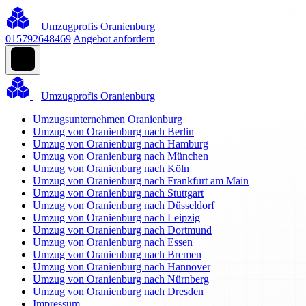
Umzugprofis Oranienburg
015792648469
Angebot anfordern
Umzugprofis Oranienburg
Umzugsunternehmen Oranienburg
Umzug von Oranienburg nach Berlin
Umzug von Oranienburg nach Hamburg
Umzug von Oranienburg nach München
Umzug von Oranienburg nach Köln
Umzug von Oranienburg nach Frankfurt am Main
Umzug von Oranienburg nach Stuttgart
Umzug von Oranienburg nach Düsseldorf
Umzug von Oranienburg nach Leipzig
Umzug von Oranienburg nach Dortmund
Umzug von Oranienburg nach Essen
Umzug von Oranienburg nach Bremen
Umzug von Oranienburg nach Hannover
Umzug von Oranienburg nach Nürnberg
Umzug von Oranienburg nach Dresden
Impressum