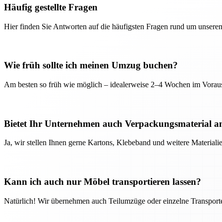
Häufig gestellte Fragen
Hier finden Sie Antworten auf die häufigsten Fragen rund um unseren
Wie früh sollte ich meinen Umzug buchen?
Am besten so früh wie möglich – idealerweise 2–4 Wochen im Voraus
Bietet Ihr Unternehmen auch Verpackungsmaterial a
Ja, wir stellen Ihnen gerne Kartons, Klebeband und weitere Material
Kann ich auch nur Möbel transportieren lassen?
Natürlich! Wir übernehmen auch Teilumzüge oder einzelne Transport