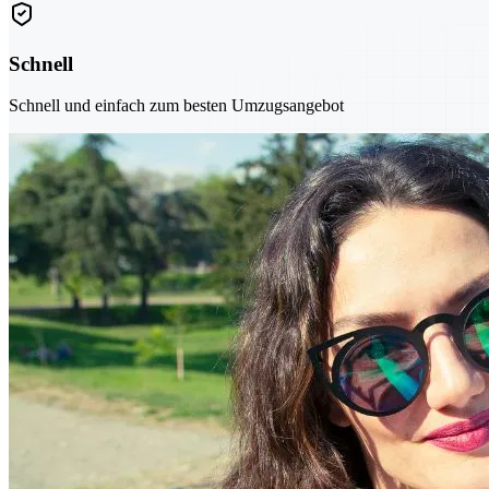
Schnell
Schnell und einfach zum besten Umzugsangebot