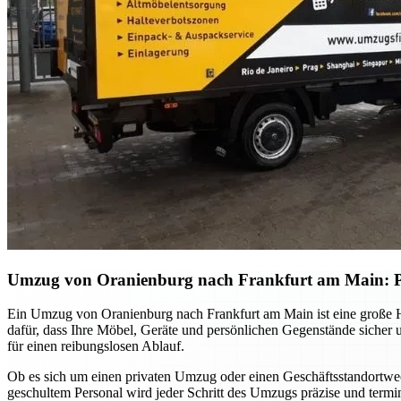
Umzug von Oranienburg nach Frankfurt am Main: Profe
Ein Umzug von Oranienburg nach Frankfurt am Main ist eine große Her
dafür, dass Ihre Möbel, Geräte und persönlichen Gegenstände sicher 
für einen reibungslosen Ablauf.
Ob es sich um einen privaten Umzug oder einen Geschäftsstandortwec
geschultem Personal wird jeder Schritt des Umzugs präzise und termin