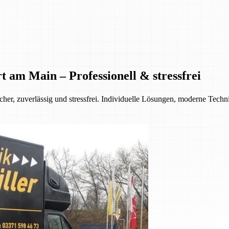
am Main – Professionell & stressfrei
er, zuverlässig und stressfrei. Individuelle Lösungen, moderne Techn