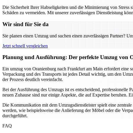
Die Sicherheit Ihrer Habseligkeiten und die Minimierung von Stres
Schäden zu vermeiden. Mit unserer zuverlässigen Dienstleistung kön
Wir sind für Sie da
Sie planen einen Umzug und suchen einen zuverlässigen Partner? Unser
Jetzt schnell vergleichen
Planung und Ausführung: Der perfekte Umzug von 
Ein umzug von Oranienburg nach Frankfurt am Main erfordert eine sor
Verpackung und des Transports ist jedes Detail wichtig, um den Umzug
der Prozess deutlich vereinfacht.
Bei der Ausführung des Umzugs ist es entscheidend, professionelle Pa
neuen Zuhause sind nur einige Aspekte, die auf Expertise beruhen. E
Die Kommunikation mit dem Umzugsdienstleister spielt eine zentrale 
werden, wie beispielsweise die Anlieferung der Möbel oder die Verp
durchgeführt.
FAQ