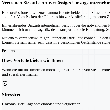
Vertrauen Sie auf ein zuverlässiges Umzugsunterneh
Eine professionelle Umzugsplanung ist entscheidend, um Stress und 
ablaufen. Vom Packen der Güter bis hin zur Auslieferung im neuen Zu
Ein erfahrendes Umzugsunternehmen verfügt über die notwendigen 
kümmern sich um die Logistik, den Transport und die Einrichtung. So 
Mit einem vertrauenswürdigen Partner an Ihrer Seite können Sie den 
können Sie sich sicher sein, dass Ihre persönlichen Gegenstände sic
Features
Diese Vorteile bieten wir Ihnen
Wenn Sie mit uns umziehen möchten, profitieren Sie von vielen Vorte
und stressfreier machen.
Stressfrei
Unkompliziert Angebote einholen und vergleichen