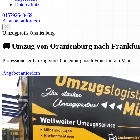
Datenschutz
015792648469
Angebot anfordern
Umzugprofis Oranienburg
🚚 Umzug von Oranienburg nach Frankfurt 
Professioneller Umzug von Oranienburg nach Frankfurt am Main – sich
Angebot anfordern